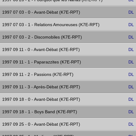
1997 07 03 - 0 - Avant-Débat (K7E-RPT)
DL
1997 07 03 - 1 - Relations Amoureuses (K7E-RPT)
DL
1997 07 03 - 2 - Discomobiles (K7E-RPT)
DL
1997 09 11 - 0 - Avant-Débat (K7E-RPT)
DL
1997 09 11 - 1 - Paparazzites (K7E-RPT)
DL
1997 09 11 - 2 - Passions (K7E-RPT)
DL
1997 09 11 - 3 - Après-Débat (K7E-RPT)
DL
1997 09 18 - 0 - Avant-Débat (K7E-RPT)
DL
1997 09 18 - 1 - Boys Band (K7E-RPT)
DL
1997 09 25 - 0 - Avant-Débat (K7E-RPT)
DL