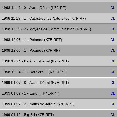
1998 11 19 - 0 - Avant-Débat (K7F-RF)
DL
1998 11 19 - 1 - Catastrophes Naturelles (K7F-RF)
DL
1998 11 19 - 2 - Moyens de Communication (K7F-RF)
DL
1998 12 03 - 1 - Poèmes (K7E-RPT)
DL
1998 12 03 - 1 - Poèmes (K7F-RF)
DL
1998 12 24 - 0 - Avant-Débat (K7E-RPT)
DL
1998 12 24 - 1 - Routiers III (K7E-RPT)
DL
1999 01 07 - 0 - Avant-Débat (K7E-RPT)
DL
1999 01 07 - 1 - Euro II (K7E-RPT)
DL
1999 01 07 - 2 - Nains de Jardin (K7E-RPT)
DL
1999 01 19 - Big Bill (K7E-RPT)
DL