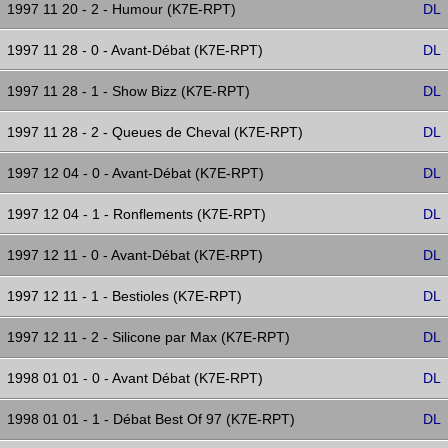
1997 11 20 - 2 - Humour (K7E-RPT)
DL
1997 11 28 - 0 - Avant-Débat (K7E-RPT)
DL
1997 11 28 - 1 - Show Bizz (K7E-RPT)
DL
1997 11 28 - 2 - Queues de Cheval (K7E-RPT)
DL
1997 12 04 - 0 - Avant-Débat (K7E-RPT)
DL
1997 12 04 - 1 - Ronflements (K7E-RPT)
DL
1997 12 11 - 0 - Avant-Débat (K7E-RPT)
DL
1997 12 11 - 1 - Bestioles (K7E-RPT)
DL
1997 12 11 - 2 - Silicone par Max (K7E-RPT)
DL
1998 01 01 - 0 - Avant Débat (K7E-RPT)
DL
1998 01 01 - 1 - Débat Best Of 97 (K7E-RPT)
DL