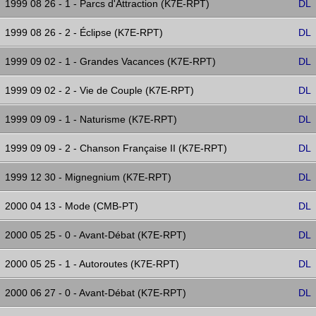
1999 08 26 - 1 - Parcs d'Attraction (K7E-RPT)
DL
1999 08 26 - 2 - Éclipse (K7E-RPT)
DL
1999 09 02 - 1 - Grandes Vacances (K7E-RPT)
DL
1999 09 02 - 2 - Vie de Couple (K7E-RPT)
DL
1999 09 09 - 1 - Naturisme (K7E-RPT)
DL
1999 09 09 - 2 - Chanson Française II (K7E-RPT)
DL
1999 12 30 - Mignegnium (K7E-RPT)
DL
2000 04 13 - Mode (CMB-PT)
DL
2000 05 25 - 0 - Avant-Débat (K7E-RPT)
DL
2000 05 25 - 1 - Autoroutes (K7E-RPT)
DL
2000 06 27 - 0 - Avant-Débat (K7E-RPT)
DL