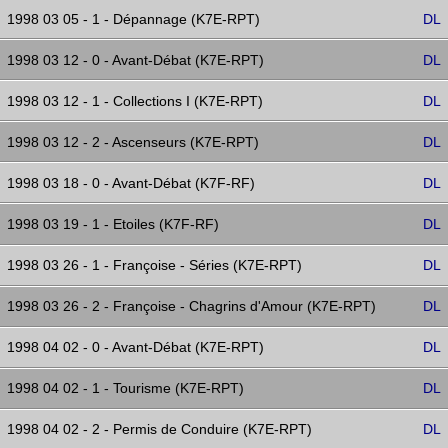
1998 03 05 - 1 - Dépannage (K7E-RPT)
DL
1998 03 12 - 0 - Avant-Débat (K7E-RPT)
DL
1998 03 12 - 1 - Collections I (K7E-RPT)
DL
1998 03 12 - 2 - Ascenseurs (K7E-RPT)
DL
1998 03 18 - 0 - Avant-Débat (K7F-RF)
DL
1998 03 19 - 1 - Etoiles (K7F-RF)
DL
1998 03 26 - 1 - Françoise - Séries (K7E-RPT)
DL
1998 03 26 - 2 - Françoise - Chagrins d'Amour (K7E-RPT)
DL
1998 04 02 - 0 - Avant-Débat (K7E-RPT)
DL
1998 04 02 - 1 - Tourisme (K7E-RPT)
DL
1998 04 02 - 2 - Permis de Conduire (K7E-RPT)
DL