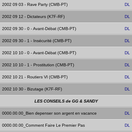
2002 09 03 - Rave Party (CMB-PT)
DL
2002 09 12 - Dictateurs (K7F-RF)
DL
2002 09 30 - 0 - Avant-Débat (CMB-PT)
DL
2002 09 30 - 1 - Insécurité (CMB-PT)
DL
2002 10 10 - 0 - Avant-Débat (CMB-PT)
DL
2002 10 10 - 1 - Prostitution (CMB-PT)
DL
2002 10 21 - Routiers VI (CMB-PT)
DL
2002 10 30 - Bizutage (K7F-RF)
DL
LES CONSEILS de GG & SANDY
0000.00.00_Bien depenser son argent en vacance
DL
0000.00.00_Comment Faire Le Premier Pas
DL