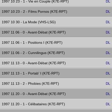
1997 10 23 - 1 - Vie en Couple (K7E-RPT)
DL
1997 10 23 - 2 - Films Pornos (K7E-RPT)
DL
1997 10 30 - La Mode (VHS-LSG)
DL
1997 11 06 - 0 - Avant-Débat (K7E-RPT)
DL
1997 11 06 - 1 - Positions I (K7E-RPT)
DL
1997 11 06 - 2 - Cunnilingus (K7E-RPT)
DL
1997 11 13 - 0 - Avant-Débat (K7E-RPT)
DL
1997 11 13 - 1 - Portab' I (K7E-RPT)
DL
1997 11 13 - 2 - Phobies (K7E-RPT)
DL
1997 11 20 - 0 - Avant-Débat (K7E-RPT)
DL
1997 11 20 - 1 - Célibataires (K7E-RPT)
DL