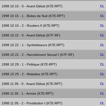
1998 10 15 - 0 - Avant-Débat (K7E-RPT)
DL
1998 10 15 - 1 - Boites de Nuit (K7E-RPT)
DL
1998 10 15 - 2 - Routiers II (K7E-RPT)
DL
1998 10 22 - 0 - Avant-Débat (K7F-RF)
DL
1998 10 22 - 1 - Synthétiseurs (K7E-RPT)
DL
1998 10 22 - 2 - Harcelement Sexuel I (K7F-RF)
DL
1998 10 29 - 1 - Politique (K7E-RPT)
DL
1998 10 29 - 2 - Maladies (K7E-RPT)
DL
1998 11 05 - 0 - Avant-Débat (K7E-RPT)
DL
1998 11 05 - 1 - Armée (K7E-RPT)
DL
1998 11 05 - 2 - Prostitution I (K7E-RPT)
DL