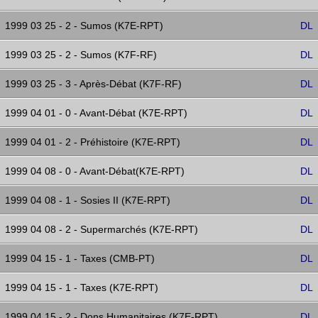
1999 03 25 - 2 - Sumos (K7E-RPT)
DL
1999 03 25 - 2 - Sumos (K7F-RF)
DL
1999 03 25 - 3 - Après-Débat (K7F-RF)
DL
1999 04 01 - 0 - Avant-Débat (K7E-RPT)
DL
1999 04 01 - 2 - Préhistoire (K7E-RPT)
DL
1999 04 08 - 0 - Avant-Débat(K7E-RPT)
DL
1999 04 08 - 1 - Sosies II (K7E-RPT)
DL
1999 04 08 - 2 - Supermarchés (K7E-RPT)
DL
1999 04 15 - 1 - Taxes (CMB-PT)
DL
1999 04 15 - 1 - Taxes (K7E-RPT)
DL
1999 04 15 - 2 - Dons Humanitaires (K7E-RPT)
DL