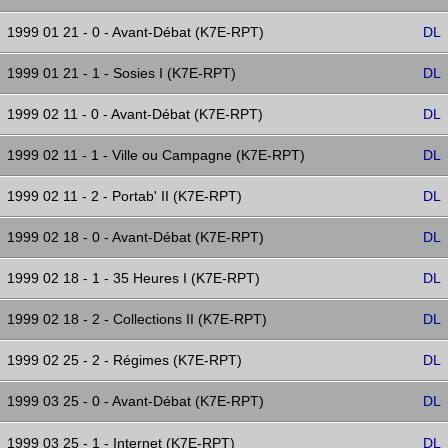
1999 01 21 - 0 - Avant-Débat (K7E-RPT)
DL
1999 01 21 - 1 - Sosies I (K7E-RPT)
DL
1999 02 11 - 0 - Avant-Débat (K7E-RPT)
DL
1999 02 11 - 1 - Ville ou Campagne (K7E-RPT)
DL
1999 02 11 - 2 - Portab' II (K7E-RPT)
DL
1999 02 18 - 0 - Avant-Débat (K7E-RPT)
DL
1999 02 18 - 1 - 35 Heures I (K7E-RPT)
DL
1999 02 18 - 2 - Collections II (K7E-RPT)
DL
1999 02 25 - 2 - Régimes (K7E-RPT)
DL
1999 03 25 - 0 - Avant-Débat (K7E-RPT)
DL
1999 03 25 - 1 - Internet (K7E-RPT)
DL