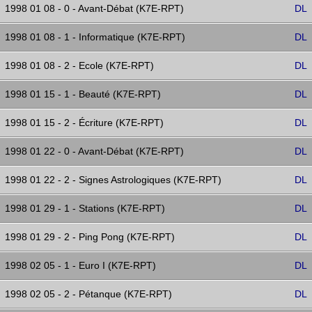
1998 01 08 - 0 - Avant-Débat (K7E-RPT)
DL
1998 01 08 - 1 - Informatique (K7E-RPT)
DL
1998 01 08 - 2 - Ecole (K7E-RPT)
DL
1998 01 15 - 1 - Beauté (K7E-RPT)
DL
1998 01 15 - 2 - Écriture (K7E-RPT)
DL
1998 01 22 - 0 - Avant-Débat (K7E-RPT)
DL
1998 01 22 - 2 - Signes Astrologiques (K7E-RPT)
DL
1998 01 29 - 1 - Stations (K7E-RPT)
DL
1998 01 29 - 2 - Ping Pong (K7E-RPT)
DL
1998 02 05 - 1 - Euro I (K7E-RPT)
DL
1998 02 05 - 2 - Pétanque (K7E-RPT)
DL