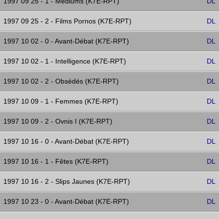
1997 09 25 - 1 - Mediums (K7E-RPT)
DL
1997 09 25 - 2 - Films Pornos (K7E-RPT)
DL
1997 10 02 - 0 - Avant-Débat (K7E-RPT)
DL
1997 10 02 - 1 - Intelligence (K7E-RPT)
DL
1997 10 02 - 2 - Obsédés (K7E-RPT)
DL
1997 10 09 - 1 - Femmes (K7E-RPT)
DL
1997 10 09 - 2 - Ovnis I (K7E-RPT)
DL
1997 10 16 - 0 - Avant-Débat (K7E-RPT)
DL
1997 10 16 - 1 - Fêtes (K7E-RPT)
DL
1997 10 16 - 2 - Slips Jaunes (K7E-RPT)
DL
1997 10 23 - 0 - Avant-Débat (K7E-RPT)
DL