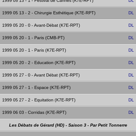
1999 05 13 - 1 - Festival de Cannes (K7E-RPT)
DL
1999 05 13 - 2 - Chirurgie Esthétique (K7E-RPT)
DL
1999 05 20 - 0 - Avant-Débat (K7E-RPT)
DL
1999 05 20 - 1 - Paris (CMB-PT)
DL
1999 05 20 - 1 - Paris (K7E-RPT)
DL
1999 05 20 - 2 - Education (K7E-RPT)
DL
1999 05 27 - 0 - Avant Débat (K7E-RPT)
DL
1999 05 27 - 1 - Espace (K7E-RPT)
DL
1999 05 27 - 2 - Equitation (K7E-RPT)
DL
1999 06 03 - Corridas (K7E-RPT)
DL
Les Débats de Gérard (HD) - Saison 3 - Par Petit Tonnerre