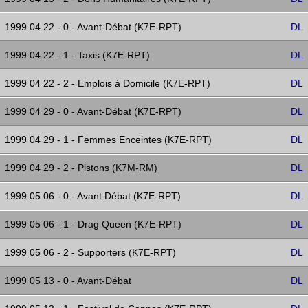
1999 04 22 - 0 - Avant-Débat (K7E-RPT)
DL
1999 04 22 - 1 - Taxis (K7E-RPT)
DL
1999 04 22 - 2 - Emplois à Domicile (K7E-RPT)
DL
1999 04 29 - 0 - Avant-Débat (K7E-RPT)
DL
1999 04 29 - 1 - Femmes Enceintes (K7E-RPT)
DL
1999 04 29 - 2 - Pistons (K7M-RM)
DL
1999 05 06 - 0 - Avant Débat (K7E-RPT)
DL
1999 05 06 - 1 - Drag Queen (K7E-RPT)
DL
1999 05 06 - 2 - Supporters (K7E-RPT)
DL
1999 05 13 - 0 - Avant-Débat
DL