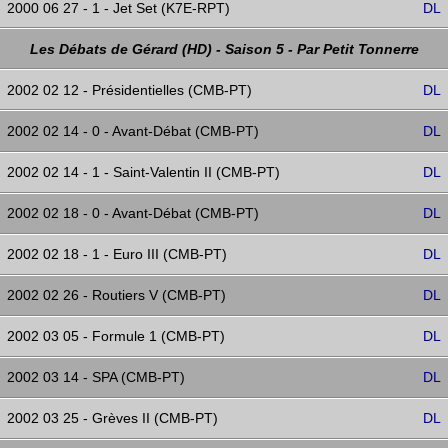
2000 06 27 - 1 - Jet Set (K7E-RPT)
DL
Les Débats de Gérard (HD) - Saison 5 - Par Petit Tonnerre
2002 02 12 - Présidentielles (CMB-PT)
DL
2002 02 14 - 0 - Avant-Débat (CMB-PT)
DL
2002 02 14 - 1 - Saint-Valentin II (CMB-PT)
DL
2002 02 18 - 0 - Avant-Débat (CMB-PT)
DL
2002 02 18 - 1 - Euro III (CMB-PT)
DL
2002 02 26 - Routiers V (CMB-PT)
DL
2002 03 05 - Formule 1 (CMB-PT)
DL
2002 03 14 - SPA (CMB-PT)
DL
2002 03 25 - Grèves II (CMB-PT)
DL